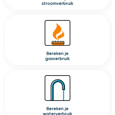
stroomverbruik
bereken je
gasverbruik
bereken je
waterverbruik