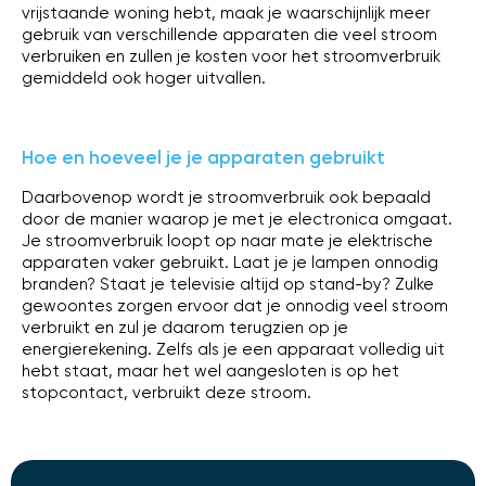
vrijstaande woning hebt, maak je waarschijnlijk meer
gebruik van verschillende apparaten die veel stroom
verbruiken en zullen je kosten voor het stroomverbruik
gemiddeld ook hoger uitvallen.
Hoe en hoeveel je je apparaten gebruikt
Daarbovenop wordt je stroomverbruik ook bepaald
door de manier waarop je met je electronica omgaat.
Je stroomverbruik loopt op naar mate je elektrische
apparaten vaker gebruikt. Laat je je lampen onnodig
branden? Staat je televisie altijd op stand-by? Zulke
gewoontes zorgen ervoor dat je onnodig veel stroom
verbruikt en zul je daarom terugzien op je
energierekening. Zelfs als je een apparaat volledig uit
hebt staat, maar het wel aangesloten is op het
stopcontact, verbruikt deze stroom.