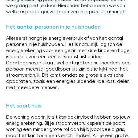
we graag met je door. Hieronder behandelen we van
welke aspecten jouw stroomverbruik precies afhangt.
Het aantal personen in je huishouden
Allereerst hangt je energieverbruik af van het aantal
personen in je huishouden. Het is natuurlijk logisch de
energierekening voor een gezin met drie kinderen hoger
is dan die van een eenpersoonshuishouden.
Daartegenover staat wel dat grotere huishoudens per
persoon meestal goedkoper uit zijn als je kijkt naar het
stroomverbruik. Dit komt omdat ze grote elektrische
apparaten, zoals een energieslurpende koelkast, delen
met meerdere mensen.
Het soort huis
De woning waarin je zit kan ook invloed hebben op jouw
energierekening. Bij je stroomverbruik speelt de soort
woning een minder grote rol dan bij bijvoorbeeld gas,
maar het kan toch een verschil maken. Als je een grote,