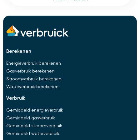
berekenen
Energieverbruik berekenen
Gasverbruik berekenen
Stroomverbruik berekenen
Waterverbruik berekenen
verbruik
Gemiddeld energieverbruik
Gemiddeld gasverbruik
Gemiddeld stroomverbruik
Gemiddeld waterverbruik