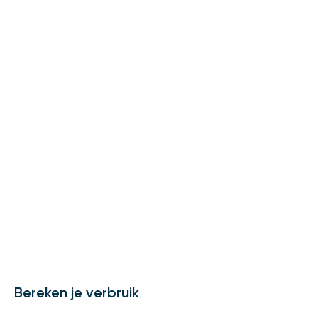
Bereken je verbruik