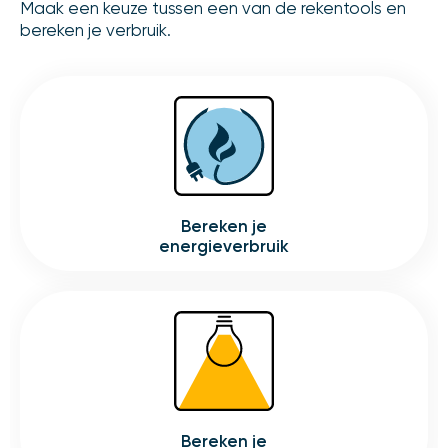
Maak een keuze tussen een van de rekentools en
bereken je verbruik.
bereken je
energieverbruik
bereken je