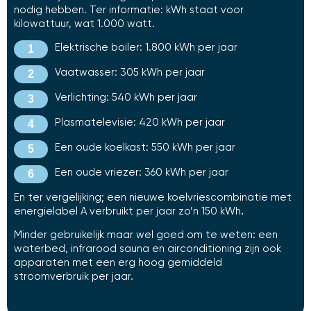
nodig hebben. Ter informatie: kWh staat voor
kilowattuur, wat 1.000 watt.
Elektrische boiler: 1.800 kWh per jaar
Vaatwasser: 305 kWh per jaar
Verlichting: 540 kWh per jaar
Plasmatelevisie: 420 kWh per jaar
Een oude koelkast: 550 kWh per jaar
Een oude vriezer: 360 kWh per jaar
En ter vergelijking; een nieuwe koelvriescombinatie met
energielabel A verbruikt per jaar zo’n 150 kWh
.
Minder gebruikelijk maar wel goed om te weten: een
waterbed, infrarood sauna en airconditioning zijn ook
apparaten met een erg hoog gemiddeld
stroomverbruik per jaar.