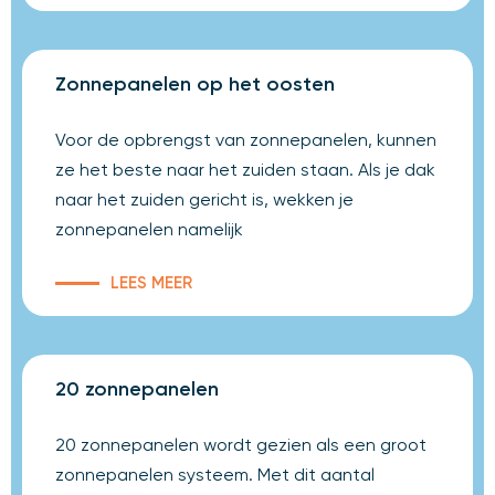
Zonnepanelen op het oosten
Voor de opbrengst van zonnepanelen, kunnen
ze het beste naar het zuiden staan. Als je dak
naar het zuiden gericht is, wekken je
zonnepanelen namelijk
LEES MEER
20 zonnepanelen
20 zonnepanelen wordt gezien als een groot
zonnepanelen systeem. Met dit aantal