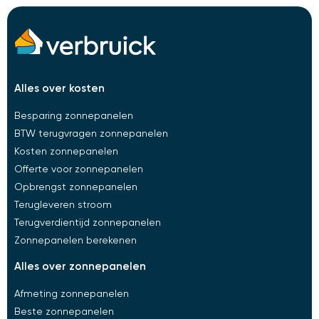
alles over kosten​
Besparing zonnepanelen
BTW terugvragen zonnepanelen
Kosten zonnepanelen
Offerte voor zonnepanelen
Opbrengst zonnepanelen
Terugleveren stroom
Terugverdientijd zonnepanelen
Zonnepanelen berekenen
alles over zonnepanelen​
Afmeting zonnepanelen
Beste zonnepanelen