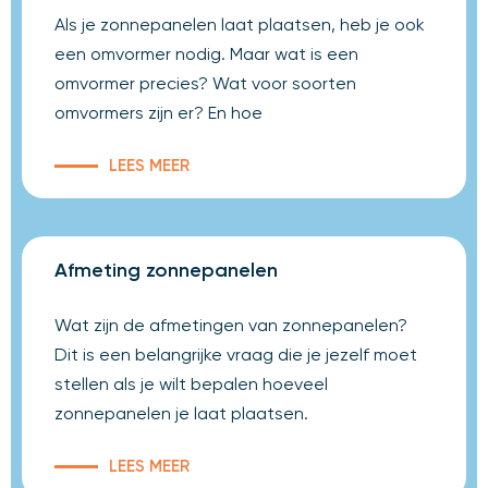
Als je zonnepanelen laat plaatsen, heb je ook
een omvormer nodig. Maar wat is een
omvormer precies? Wat voor soorten
omvormers zijn er? En hoe
LEES MEER
Afmeting zonnepanelen
Wat zijn de afmetingen van zonnepanelen?
Dit is een belangrijke vraag die je jezelf moet
stellen als je wilt bepalen hoeveel
zonnepanelen je laat plaatsen.
LEES MEER