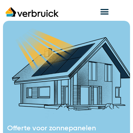
Offerte voor zonnepanelen