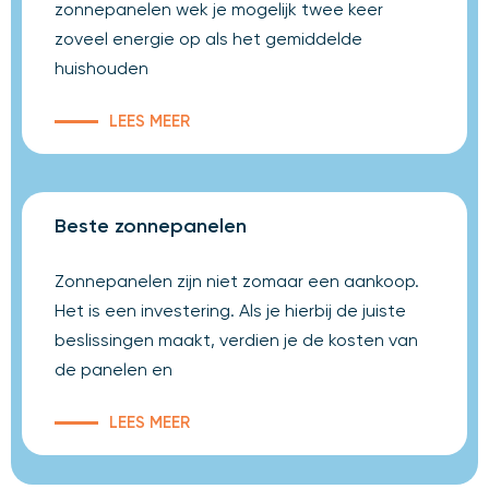
zonnepanelen wek je mogelijk twee keer
zoveel energie op als het gemiddelde
huishouden
LEES MEER
Beste zonnepanelen
Zonnepanelen zijn niet zomaar een aankoop.
Het is een investering. Als je hierbij de juiste
beslissingen maakt, verdien je de kosten van
de panelen en
LEES MEER