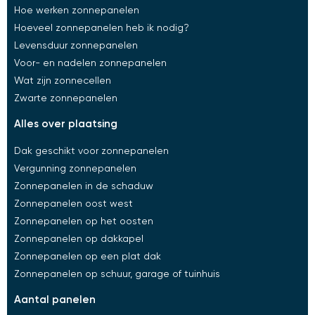
Hoe werken zonnepanelen
Hoeveel zonnepanelen heb ik nodig?
Levensduur zonnepanelen
Voor- en nadelen zonnepanelen
Wat zijn zonnecellen
Zwarte zonnepanelen
alles over plaatsing​
Dak geschikt voor zonnepanelen
Vergunning zonnepanelen
Zonnepanelen in de schaduw
Zonnepanelen oost west
Zonnepanelen op het oosten
Zonnepanelen op dakkapel
Zonnepanelen op een plat dak
Zonnepanelen op schuur, garage of tuinhuis
aantal panelen​