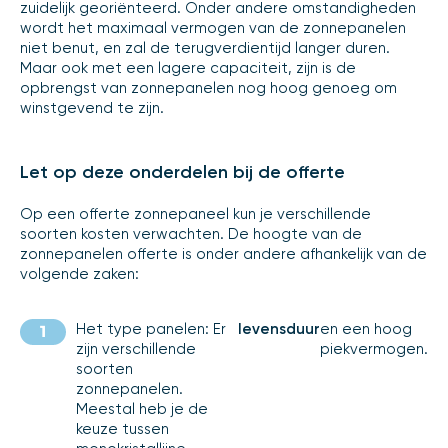
zuidelijk georiënteerd. Onder andere omstandigheden
wordt het maximaal vermogen van de zonnepanelen
niet benut, en zal de terugverdientijd langer duren.
Maar ook met een lagere capaciteit, zijn is de
opbrengst van zonnepanelen nog hoog genoeg om
winstgevend te zijn.
Let op deze onderdelen bij de offerte
Op een offerte zonnepaneel kun je verschillende
soorten kosten verwachten. De hoogte van de
zonnepanelen offerte is onder andere afhankelijk van de
volgende zaken:
Het type panelen: Er
levensduur
en een hoog
zijn verschillende
piekvermogen.
soorten
zonnepanelen.
Meestal heb je de
keuze tussen