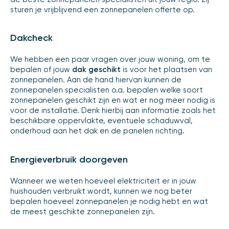
sturen je vrijblijvend een zonnepanelen offerte op.
Dakcheck
We hebben een paar vragen over jouw woning, om te
bepalen of jouw
dak geschikt
is voor het plaatsen van
zonnepanelen. Aan de hand hiervan kunnen de
zonnepanelen specialisten o.a. bepalen welke soort
zonnepanelen geschikt zijn en wat er nog meer nodig is
voor de installatie. Denk hierbij aan informatie zoals het
beschikbare oppervlakte, eventuele schaduwval,
onderhoud aan het dak en de panelen richting.
Energieverbruik doorgeven
Wanneer we weten hoeveel elektriciteit er in jouw
huishouden verbruikt wordt, kunnen we nog beter
bepalen hoeveel zonnepanelen je nodig hebt en wat
de meest geschikte zonnepanelen zijn.