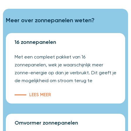
Meer over zonnepanelen weten?
16 zonnepanelen
Met een compleet pakket van 16
zonnepanelen, wek je waarschijnlijk meer
zonne-energie op dan je verbruikt. Dit geeft je
de mogelijkheid om stroom terug te
LEES MEER
Omvormer zonnepanelen