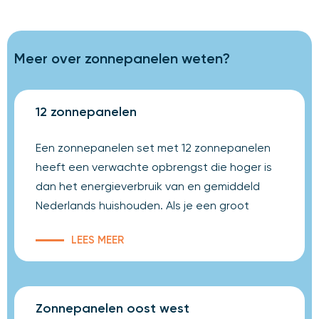
Meer over zonnepanelen weten?
12 zonnepanelen
Een zonnepanelen set met 12 zonnepanelen
heeft een verwachte opbrengst die hoger is
dan het energieverbruik van en gemiddeld
Nederlands huishouden. Als je een groot
LEES MEER
Zonnepanelen oost west