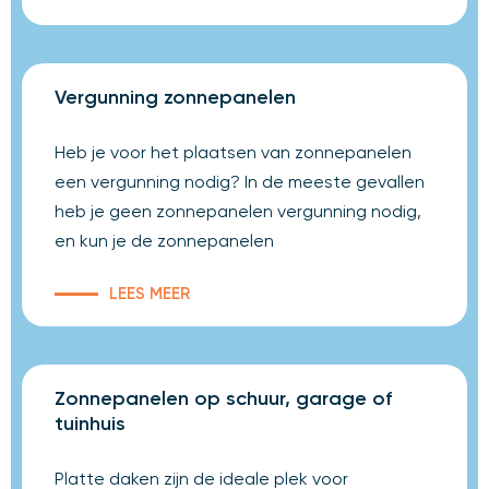
Vergunning zonnepanelen
Heb je voor het plaatsen van zonnepanelen
een vergunning nodig? In de meeste gevallen
heb je geen zonnepanelen vergunning nodig,
en kun je de zonnepanelen
LEES MEER
Zonnepanelen op schuur, garage of
tuinhuis
Platte daken zijn de ideale plek voor