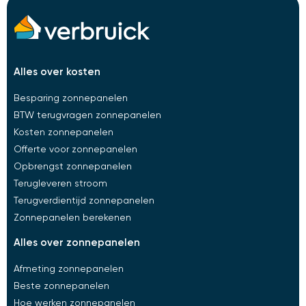
alles over kosten​
Besparing zonnepanelen
BTW terugvragen zonnepanelen
Kosten zonnepanelen
Offerte voor zonnepanelen
Opbrengst zonnepanelen
Terugleveren stroom
Terugverdientijd zonnepanelen
Zonnepanelen berekenen
alles over zonnepanelen​
Afmeting zonnepanelen
Beste zonnepanelen
Hoe werken zonnepanelen