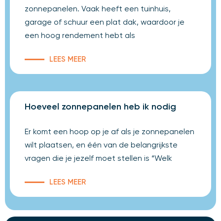
zonnepanelen. Vaak heeft een tuinhuis,
garage of schuur een plat dak, waardoor je
een hoog rendement hebt als
LEES MEER
Hoeveel zonnepanelen heb ik nodig
Er komt een hoop op je af als je zonnepanelen
wilt plaatsen, en één van de belangrijkste
vragen die je jezelf moet stellen is “Welk
LEES MEER