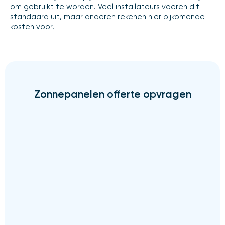
om gebruikt te worden. Veel installateurs voeren dit
standaard uit, maar anderen rekenen hier bijkomende
kosten voor.
Zonnepanelen offerte opvragen