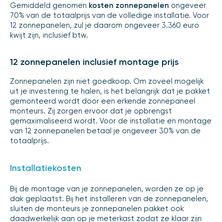
Gemiddeld genomen
kosten zonnepanelen
ongeveer
70% van de totaalprijs van de volledige installatie. Voor
12 zonnepanelen, zul je daarom ongeveer 3.360 euro
kwijt zijn, inclusief btw.
12 zonnepanelen inclusief montage prijs
Zonnepanelen zijn niet goedkoop. Om zoveel mogelijk
uit je investering te halen, is het belangrijk dat je pakket
gemonteerd wordt door een erkende zonnepaneel
monteurs. Zij zorgen ervoor dat je opbrengst
gemaximaliseerd wordt. Voor de installatie en montage
van 12 zonnepanelen betaal je ongeveer 30% van de
totaalprijs.
Installatiekosten
Bij de montage van je zonnepanelen, worden ze op je
dak geplaatst. Bij het installeren van de zonnepanelen,
sluiten de monteurs je zonnepanelen pakket ook
daadwerkelijk aan op je meterkast zodat ze klaar zijn