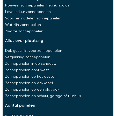
Hoeveel zonnepanelen heb ik nodig?
Levensduur zonnepanelen
Voor- en nadelen zonnepanelen
Wat zijn zonnecellen
Zwarte zonnepanelen
alles over plaatsing​
Dak geschikt voor zonnepanelen
Vergunning zonnepanelen
Zonnepanelen in de schaduw
Zonnepanelen oost west
Zonnepanelen op het oosten
Zonnepanelen op dakkapel
Zonnepanelen op een plat dak
Zonnepanelen op schuur, garage of tuinhuis
aantal panelen​
6 zonnepanelen