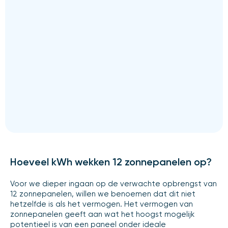
Hoeveel kWh wekken 12 zonnepanelen op?
Voor we dieper ingaan op de verwachte opbrengst van
12 zonnepanelen, willen we benoemen dat dit niet
hetzelfde is als het vermogen. Het vermogen van
zonnepanelen geeft aan wat het hoogst mogelijk
potentieel is van een paneel onder ideale