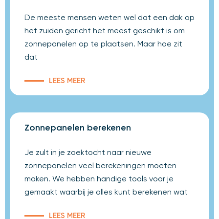
De meeste mensen weten wel dat een dak op
het zuiden gericht het meest geschikt is om
zonnepanelen op te plaatsen. Maar hoe zit
dat
LEES MEER
Zonnepanelen berekenen
Je zult in je zoektocht naar nieuwe
zonnepanelen veel berekeningen moeten
maken. We hebben handige tools voor je
gemaakt waarbij je alles kunt berekenen wat
LEES MEER