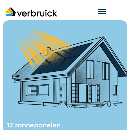
12 zonnepanelen