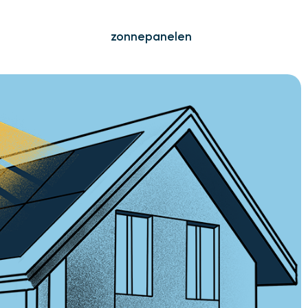
zonnepanelen