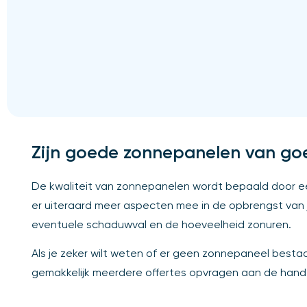
Zijn goede zonnepanelen van goe
De kwaliteit van zonnepanelen wordt bepaald door ee
er uiteraard meer aspecten mee in de opbrengst van 
eventuele schaduwval en de hoeveelheid zonuren.
Als je zeker wilt weten of er geen zonnepaneel bestaat
gemakkelijk meerdere offertes opvragen aan de hand