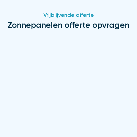
Vrijblijvende offerte
Zonnepanelen offerte opvragen