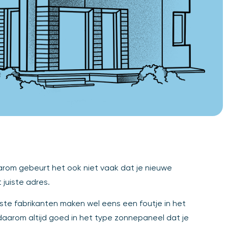
aarom gebeurt het ook niet vaak dat je nieuwe
juiste adres.
tste fabrikanten maken wel eens een foutje in het
daarom altijd goed in het type zonnepaneel dat je