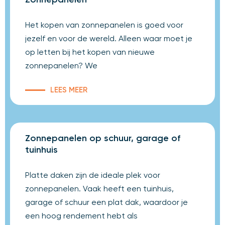
Het kopen van zonnepanelen is goed voor
jezelf en voor de wereld. Alleen waar moet je
op letten bij het kopen van nieuwe
zonnepanelen? We
LEES MEER
Zonnepanelen op schuur, garage of
tuinhuis
Platte daken zijn de ideale plek voor
zonnepanelen. Vaak heeft een tuinhuis,
garage of schuur een plat dak, waardoor je
een hoog rendement hebt als