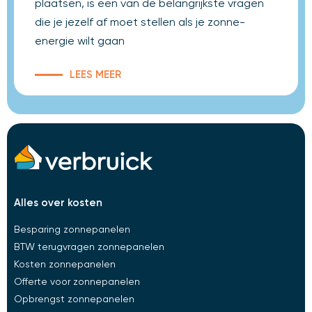
plaatsen, is een van de belangrijkste vragen
die je jezelf af moet stellen als je zonne-
energie wilt gaan
LEES MEER
alles over kosten​
Besparing zonnepanelen
BTW terugvragen zonnepanelen
Kosten zonnepanelen
Offerte voor zonnepanelen
Opbrengst zonnepanelen