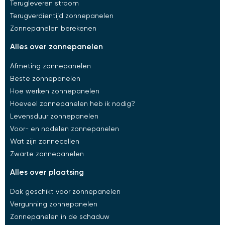
Terugleveren stroom
Terugverdientijd zonnepanelen
Zonnepanelen berekenen
alles over zonnepanelen​
Afmeting zonnepanelen
Beste zonnepanelen
Hoe werken zonnepanelen
Hoeveel zonnepanelen heb ik nodig?
Levensduur zonnepanelen
Voor- en nadelen zonnepanelen
Wat zijn zonnecellen
Zwarte zonnepanelen
alles over plaatsing​
Dak geschikt voor zonnepanelen
Vergunning zonnepanelen
Zonnepanelen in de schaduw