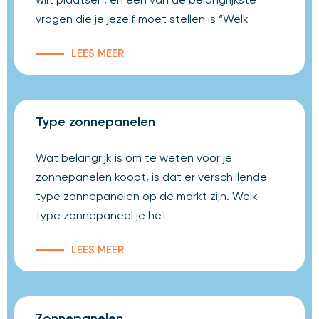
vragen die je jezelf moet stellen is “Welk
LEES MEER
Type zonnepanelen
Wat belangrijk is om te weten voor je
zonnepanelen koopt, is dat er verschillende
type zonnepanelen op de markt zijn. Welk
type zonnepaneel je het
LEES MEER
Zonnepanelen