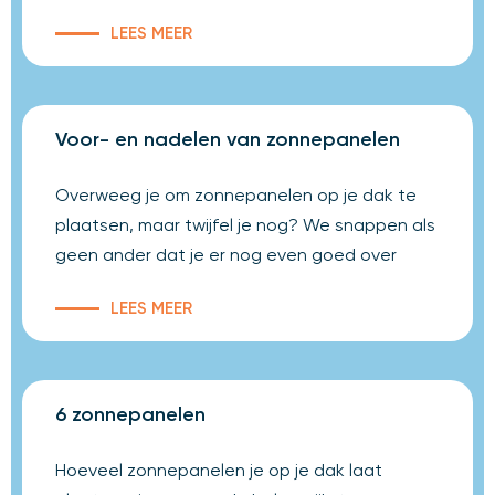
LEES MEER
Voor- en nadelen van zonnepanelen
Overweeg je om zonnepanelen op je dak te
plaatsen, maar twijfel je nog? We snappen als
geen ander dat je er nog even goed over
LEES MEER
6 zonnepanelen
Hoeveel zonnepanelen je op je dak laat