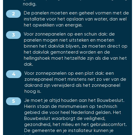
nodig.
De panelen moeten een geheel vormen met de
installatie voor het opslaan van water, dan wel
het opwekken van energie.
Voor zonnepanelen op een schuin dak: de
panelen mogen niet uitsteken en moeten
binnen het dakvlak blijven, ze moeten direct op
het dakvlak gemonteerd worden en de
hellingshoek moet hetzelfde zijn als die van het
dak.
Voor zonnepanelen op een plat dak: een
zonnepaneel moet minstens net zo ver van de
dakrand zijn verwijderd als het zonnepaneel
hoog is.
Je moet je altijd houden aan het Bouwbesluit.
Hierin staan de minimumeisen op technisch
gebied die voor heel Nederland gelden. Het
Bouwbesluit waarborgt de veiligheid,
gezondheid, het milieu en het gebruikscomfort.
De gemeente en je installateur kunnen je