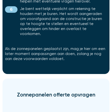
helpen met eventuele vragen hierover.
Je bent wettelijk verplicht om rekening te
houden met je buren. Het wordt aangeraden
om voorafgaand aan de constructie je buren
op te hoogte te stellen en eventueel te
overleggen om hinder en overlast te
voorkomen.
Als de zonnepanelen geplaatst zijn, mag je hier om een
later moment aanpassingen aan doen, zolang je nog
aan deze voorwaarden voldoet.
Zonnepanelen offerte opvragen