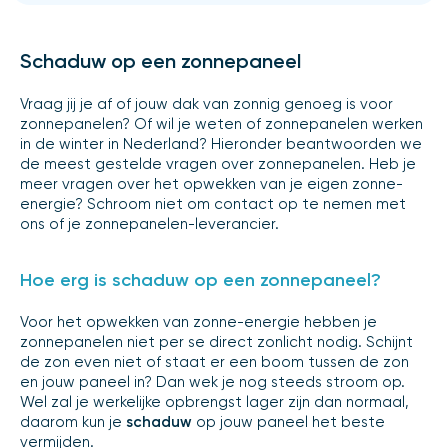
Schaduw op een zonnepaneel
Vraag jij je af of jouw dak van zonnig genoeg is voor
zonnepanelen? Of wil je weten of zonnepanelen werken
in de winter in Nederland? Hieronder beantwoorden we
de meest gestelde vragen over zonnepanelen. Heb je
meer vragen over het opwekken van je eigen zonne-
energie? Schroom niet om contact op te nemen met
ons of je zonnepanelen-leverancier.
Hoe erg is schaduw op een zonnepaneel?
Voor het opwekken van zonne-energie hebben je
zonnepanelen niet per se direct zonlicht nodig. Schijnt
de zon even niet of staat er een boom tussen de zon
en jouw paneel in? Dan wek je nog steeds stroom op.
Wel zal je werkelijke opbrengst lager zijn dan normaal,
daarom kun je
schaduw
op jouw paneel het beste
vermijden.