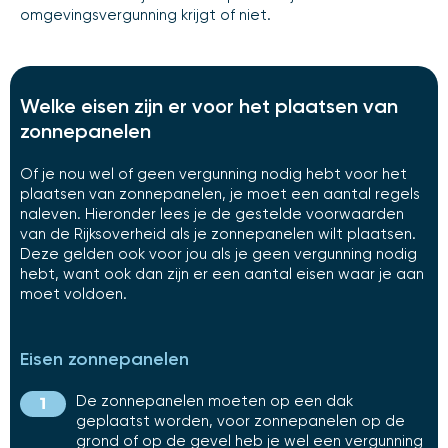
omgevingsvergunning krijgt of niet.
Welke eisen zijn er voor het plaatsen van
zonnepanelen
Of je nou wel of geen vergunning nodig hebt voor het
plaatsen van zonnepanelen, je moet een aantal regels
naleven. Hieronder lees je de gestelde voorwaarden
van de Rijksoverheid als je zonnepanelen wilt plaatsen.
Deze gelden ook voor jou als je geen vergunning nodig
hebt, want ook dan zijn er een aantal eisen waar je aan
moet voldoen.
Eisen zonnepanelen
De zonnepanelen moeten op een dak
geplaatst worden, voor zonnepanelen op de
grond of op de gevel heb je wel een vergunning