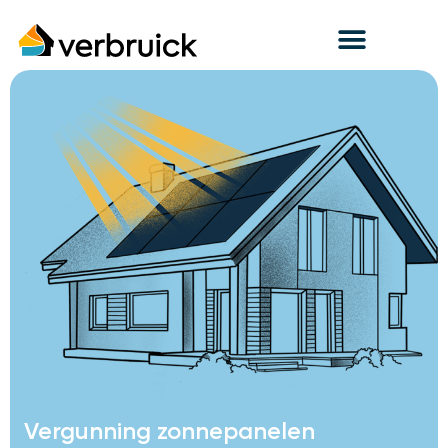
Vergunning zonnepanelen